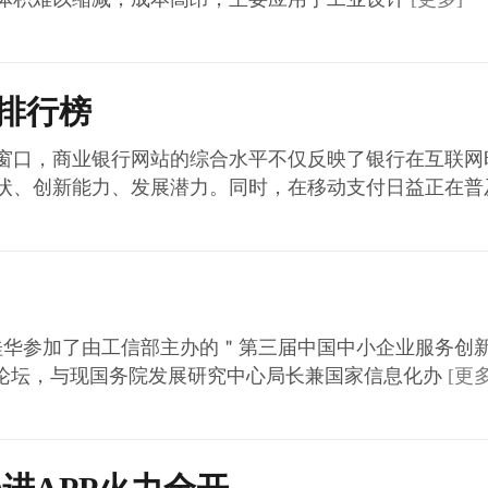
站排行榜
口，商业银行网站的综合水平不仅反映了银行在互联网
状、创新能力、发展潜力。同时，在移动支付日益正在普
华参加了由工信部主办的＂第三届中国中小企业服务创
业论坛，与现国务院发展研究中心局长兼国家信息化办
[更多