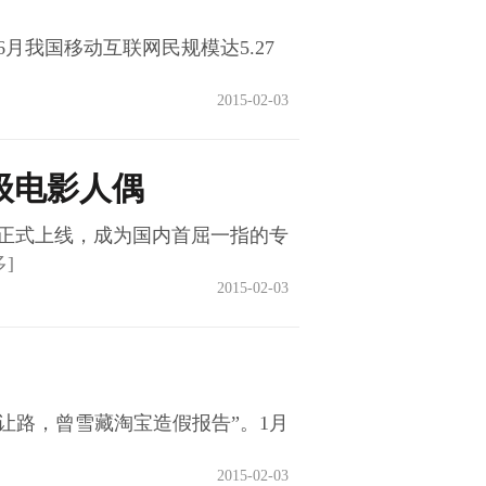
我国移动互联网民规模达5.27
2015-02-03
级电影人偶
正式上线，成为国内首屈一指的专
多]
2015-02-03
让路，曾雪藏淘宝造假报告”。1月
2015-02-03