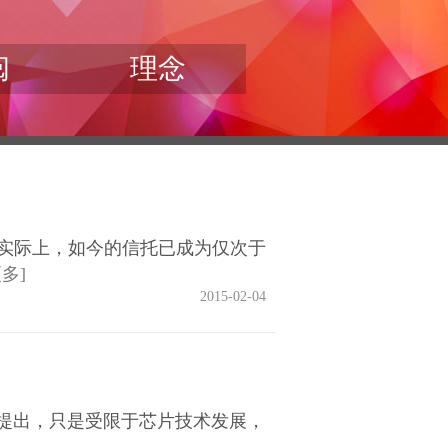
阅
理念
实际上，如今的信托已成为仅次于
更多]
2015-02-04
r）提出，只是受限于芯片技术发展，