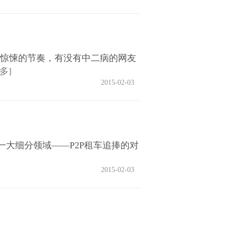
惊悚的节奏，有没有中二病的网友
多]
2015-02-03
大细分领域——P2P租车追捧的对
2015-02-03