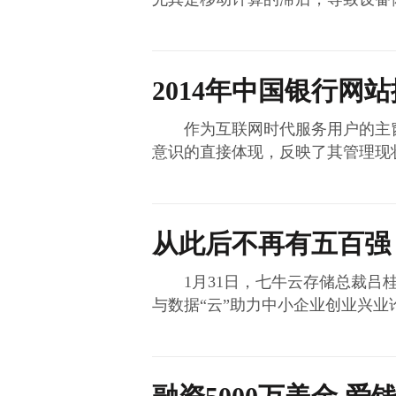
2014年中国银行网
作为互联网时代服务用户的主窗
意识的直接体现，反映了其管理现
从此后不再有五百强
1月31日，七牛云存储总裁吕桂
与数据“云”助力中小企业创业兴