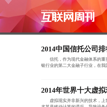
2014中国信托公司
信托，作为现代金融体系的重要
银行业的第二大金融子行业，在我
2014年世界十大虚
虚拟现实并非新兴的技术，上世纪80
尤其是移动计算的滞后，导致设备