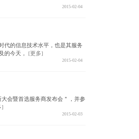
2015-02-04
时代的信息技术水平，也是其服务
及的今天，
[更多]
2015-02-04
新大会暨首选服务商发布会＂，并参
]
2015-02-03