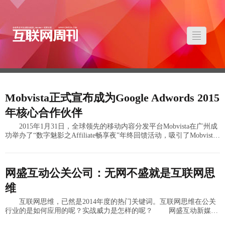
Mobvista正式宣布成为Google Adwords 2015
年核心合作伙伴
2015年1月31日，全球领先的移动内容分发平台Mobvista在广州成
功举办了“数字魅影之Affiliate畅享夜”年终回馈活动，吸引了Mobvista
联盟内120多位海内外合作伙伴前来参加
网盛互动公关公司：无网不盛就是互联网思
维
互联网思维，已然是2014年度的热门关键词。互联网思维在公关
行业的是如何应用的呢？实战威力是怎样的呢？ 网盛互动新媒体
营销公司的负责人表示，实战出真知，互联网思维了不得！ 近期